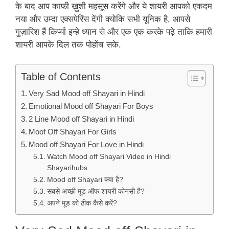
के बाद आप काफी ख़ुशी महसूस करेंगे और ये शायरी आपको एकदम
नया और उम्दा एक्सपेरिंस देंगी क्योकि सभी यूनिक है, आपसे
गुज़ारिश हैं किर्प्या इन्हे ध्यान से और एक एक करके पढ़े ताकि हमारी
शायरी आपके दिल तक पोहोंच सके.
Table of Contents
Very Sad Mood off Shayari in Hindi
Emotional Mood off Shayari For Boys
2 Line Mood off Shayari in Hindi
Moof Off Shayari For Girls
Mood off Shayari For Love in Hindi
Watch Mood off Shayari Video in Hindi
Shayarihubs
Mood off Shayari क्या है?
सबसे अच्छी मूड ऑफ शायरी कोनसी है?
अपने मूड को ठीक कैसे करें?