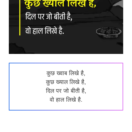
कुछ ख्वाब लिखे है,
कुछ ख्याल लिखे है,
दिल पर जो बीती है,
वो हाल लिखे है.