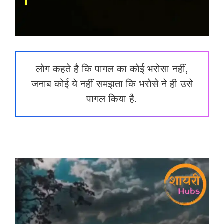
लोग कहते है कि पागल का कोई भरोसा नहीं,
जनाब कोई ये नहीं समझता कि भरोसे ने ही उसे
पागल किया है.