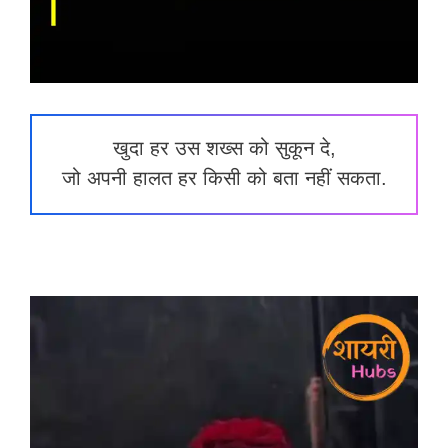
खुदा हर उस शख्स को सुकून दे,
जो अपनी हालत हर किसी को बता नहीं सकता.