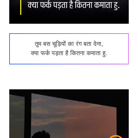
तुम बस चूड़ियों का रंग बता देना,
क्या फर्क पड़ता है कितना कमाता हु.