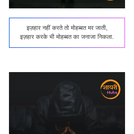
इज़हार नहीं करते तो मोहब्बत मर जाती,
इज़हार करके भी मोहब्बत का जनाजा निकला.