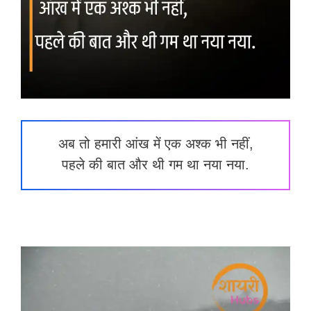
अब तो हमारी आंख में एक अश्क भी नहीं,
पहले की बात और थी गम था नया नया.