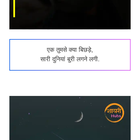
एक तुमसे क्या बिछड़े,
सारी दुनियां बुरी लगने लगी.