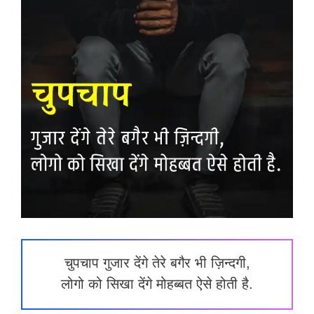
चुपचाप गुजार देंगे तेरे बगैर भी ज़िन्दगी,
लोगो को सिखा देंगे मोहब्बत ऐसे होती है.