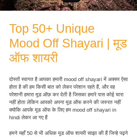
Top 50+ Unique
Mood Off Shayari | मूड
ऑफ शायरी
दोस्तों स्वागत है आपका हमारी mood off shayari में अक्सर ऐसा
होता है की हम किसी बात को लेकर परेशान रहते हैं, और वह
परेशानी हमारा मूड ऑफ़ कर देती है जिसका हमारे पास कोई चारा
नहीं होता लेकिन आपको अपना मूड ऑफ करने की जरुरत नहीं
क्योकि आपके मूड ऑफ के लिए हम mood off shayari in
hindi लेकर आ गए हैं
हमने यहाँ 50 से भी अधिक मूड ऑफ शायरी साझा की हैं जिन्हे पढ़ने