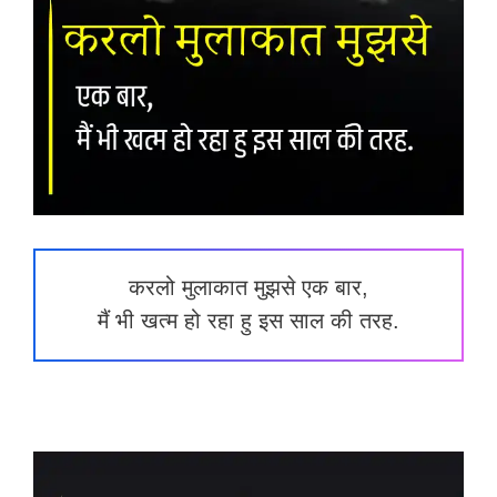
करलो मुलाकात मुझसे एक बार,
मैं भी खत्म हो रहा हु इस साल की तरह.