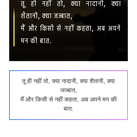
तू ही नहीं तो, क्या नादानी, क्या शैतानी, क्या
जज्बात,
मैं और किसी से नहीं कहता, अब अपने मन की
बात.