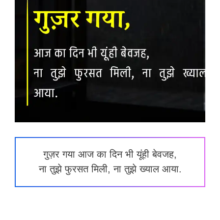
गुज़र गया आज का दिन भी यूंही बेवजह,
ना तुझे फुरसत मिली, ना तुझे ख्याल आया.