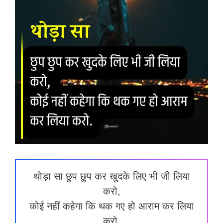
थोड़ा सा छुप छुप कर खुदके लिए भी जी लिया
करो,
कोई नहीं कहेगा कि थक गए हो आराम कर लिया
करो.