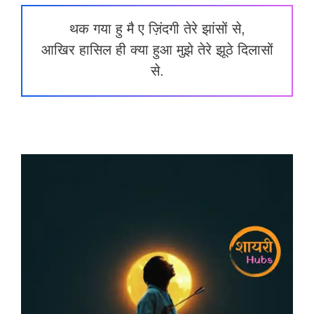
थक गया हु मै ए ज़िंदगी तेरे झांसों से,
आखिर हासिल ही क्या हुआ मुझे तेरे झूठे दिलासों
से.