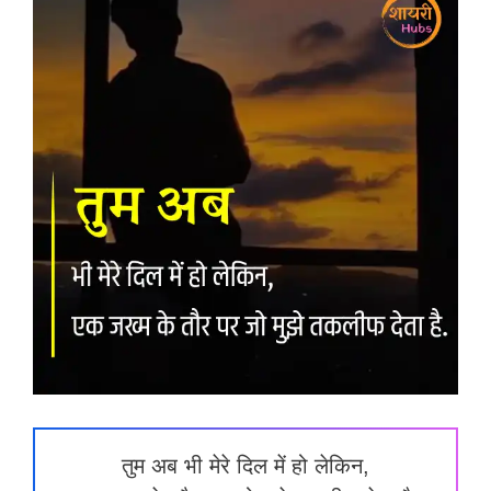
तुम अब भी मेरे दिल में हो लेकिन,