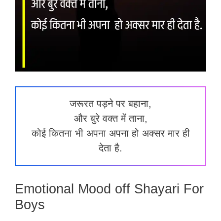
जरूरत पड़ने पर बहाना,
और बुरे वक्त में ताना,
कोई कितना भी अपना अपना हो अक्सर मार ही
देता है.
Emotional Mood off Shayari For
Boys